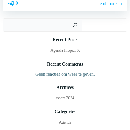
0
read more
Zoek
Recent Posts
Agenda Project X
Recent Comments
Geen reacties om weer te geven.
Archives
maart 2024
Categories
Agenda